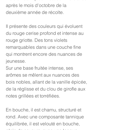
après le mois d'octobre de la
deuxième année de récolte.
Il présente des couleurs qui évoluent
du rouge cerise profond et intense au
rouge griotte. Des tons violets
remarquables dans une couche fine
qui montrent encore des nuances de
jeunesse.
Sur une base fruitée intense, ses
arômes se mêlent aux nuances des
bois nobles, allant de la vanille épicée,
de la réglisse et du clou de girofle aux
notes grillées et torréfiées.
En bouche, il est charnu, structuré et
rond. Avec une composante tannique
équilibrée, il est velouté en bouche,