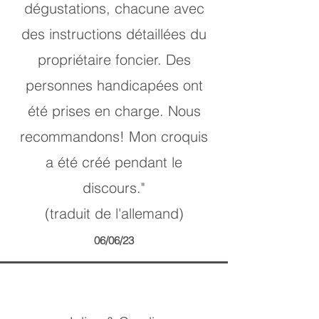
dégustations, chacune avec
des instructions détaillées du
propriétaire foncier. Des
personnes handicapées ont
été prises en charge. Nous
recommandons! Mon croquis
a été créé pendant le
discours."
(traduit de l'allemand)
06/06/23