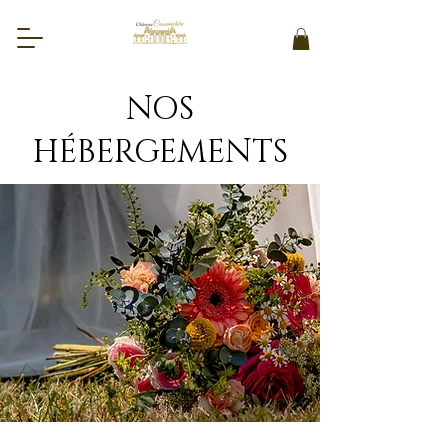
NOS
HÉBERGEMENTS