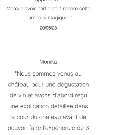
Merci d’avoir participé à rendre cette
journée si magique !"
20/05/23
Monika
"Nous sommes venus au
château pour une dégustation
de vin et avons d'abord reçu
une explication détaillée dans
la cour du château avant de
pouvoir faire l'expérience de 3