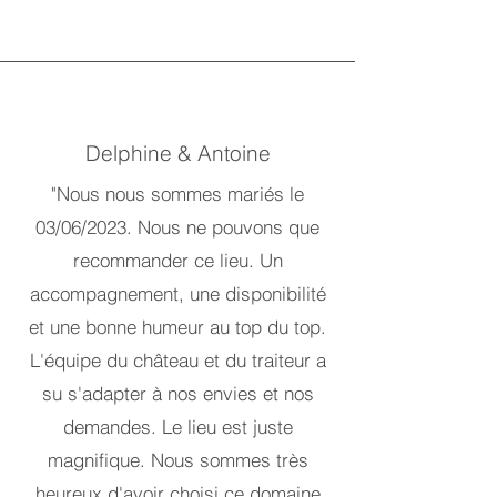
Vos avis
Delphine & Antoine
"Nous nous sommes mariés le
03/06/2023. Nous ne pouvons que
recommander ce lieu. Un
accompagnement, une disponibilité
et une bonne humeur au top du top.
L'équipe du château et du traiteur a
su s'adapter à nos envies et nos
demandes. Le lieu est juste
magnifique. Nous sommes très
heureux d'avoir choisi ce domaine