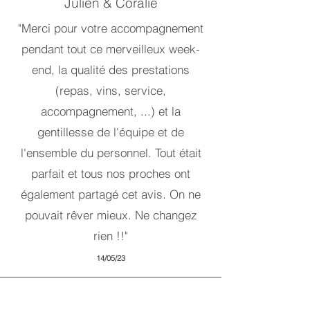
Julien & Coralie
"Merci pour votre accompagnement
pendant tout ce merveilleux week-
end, la qualité des prestations
(repas, vins, service,
accompagnement, ...) et la
gentillesse de l'équipe et de
l'ensemble du personnel. Tout était
parfait et tous nos proches ont
également partagé cet avis. On ne
pouvait rêver mieux. Ne changez
rien !!
"
14/05/23