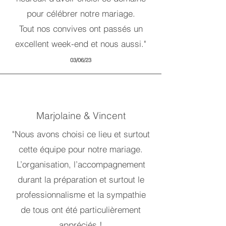
pour célébrer notre mariage.
Tout nos convives ont passés un
excellent week-end et nous aussi."
03/06/23
Marjolaine & Vincent
"Nous avons choisi ce lieu et surtout
cette équipe pour notre mariage.
L’organisation, l’accompagnement
durant la préparation et surtout le
professionnalisme et la sympathie
de tous ont été particulièrement
appréciés !