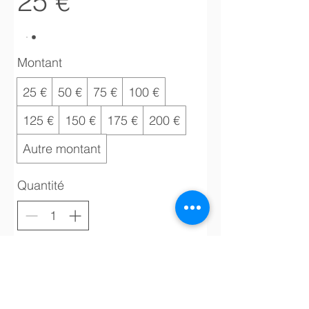
25 €
Montant
25 €
50 €
75 €
100 €
125 €
150 €
175 €
200 €
Autre montant
Quantité
Acheter