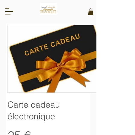
Carte cadeau
électronique