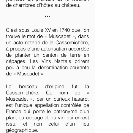
de chambres d’hôtes au château.
***
C'est sous Louis XV en 1740 que l'on
trouve le mot de « Muscadet », dans
un acte notarié de la Cassemichère,
à propos d'une autorisation accordée
de planter un canton de terre en
cépages. Les Vins Nantais prirent
peu à peu la dénomination courante
de « Muscadet ».
Le berceau d'origine fut la
Cassemichère. Ce nom de «
Muscadet », par un curieux hasard,
est l'unique appellation contrôlée de
France qui porte le patronyme d'un
plant ou cépage et du vin qui en est
issu, et non celui d'un lieu
géographique.