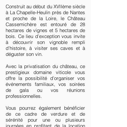
Construit au début du XVIIème siècle
à La Chapelle-Heulin près de Nantes
et proche de la Loire, le Château
Cassemichère est entouré de 28
hectares de vignes et 5 hectares de
bois. Ce lieu d’exception vous invite
à découvrir son vignoble rempli
d’histoire, à visiter ses caves et à
déguster son vin.
Avec la privatisation du château, ce
prestigieux domaine viticole vous
offre la possibilité d’organiser vos
événements familiaux, vos soirées
de gala ou vos réunions
professionnelles.
Vous pourrez également bénéficier
de ce cadre de verdure et de
sérénité pour une ou plusieurs
journées en profitant de la location