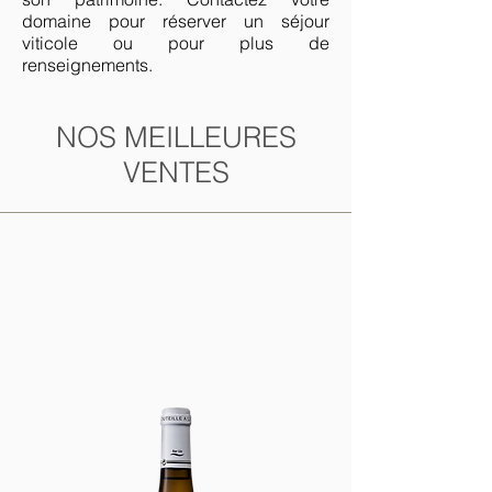
domaine pour réserver un séjour
viticole ou pour plus de
renseignements.
NOS MEILLEURES
VENTES