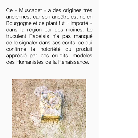
Ce « Muscadet » a des origines très
anciennes, car son ancêtre est né en
Bourgogne et ce plant fut « importé »
dans la région par des moines. Le
truculent Rabelais n'a pas manqué
de le signaler dans ses écrits, ce qui
confirme la notoriété du produit
apprécié par ces érudits, modèles
des Humanistes de la Renaissance.