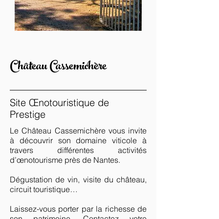
Château Cassemichère
Site Œnotouristique de
Prestige
Le Château Cassemichère vous invite
à découvrir son domaine viticole à
travers différentes activités
d’œnotourisme près de Nantes.
Dégustation de vin, visite du château,
circuit touristique…
Laissez-vous porter par la richesse de
son patrimoine. Contactez votre