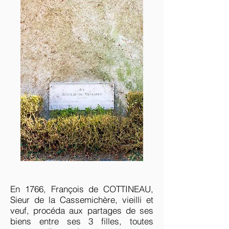
En 1766, François de COTTINEAU,
Sieur de la Cassemichère, vieilli et
veuf, procéda aux partages de ses
biens entre ses 3 filles, toutes