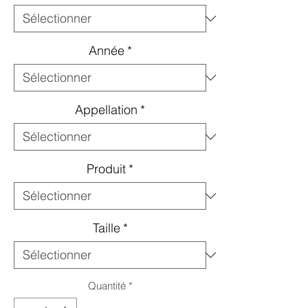
Année
*
Appellation
*
Produit
*
Taille
*
Quantité
*