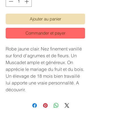
Ajouter au panier
Commander et payer
Robe jaune clair. Nez finement vanillé
sur fond d'agrumes et de fleurs. Un
Muscadet ample et généreux. On
apprécie le mariage du fruit et du bois.
Un élevage de 18 mois bien travaillé
lui apporte une vraie personnalité. A
découvrir.